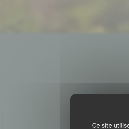
Ce site util