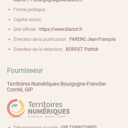
Forme juridique :
Capital social :
Site officiel :
https://www.blanot.fr
Directeur de la publication :
FARENC Jean-François
Directeur de la rédaction :
BORDET Patrick
Fournisseur
Territoires Numériques Bourgogne-Franche-
Comté, GIP
Dénomination sociale :
GIP TERRITOIRES