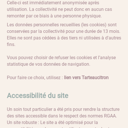
Celle-ci est immédiatement anonymisée après
utilisation. La collectivité ne peut donc en aucun cas
remonter par ce biais à une personne physique.
Les données personnelles recueillies (les cookies) sont
conservées par la collectivité pour une durée de 13 mois.
Elles ne sont pas cédées à des tiers ni utilisées à d'autres
fins.
Vous pouvez choisir de refuser les cookies et l’analyse
statistique de vos données de navigation.
Pour faire ce choix, utilisez :
lien vers Tarteaucitron
Accessibilité du site
Un soin tout particulier a été pris pour rendre la structure
des sites accessible dans le respect des normes RGAA.
Un site robuste : Le site a été optimisé pour la